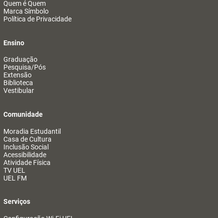
Quem é Quem
Marca Símbolo
Política de Privacidade
Ensino
Graduação
Pesquisa/Pós
Extensão
Biblioteca
Vestibular
Comunidade
Moradia Estudantil
Casa de Cultura
Inclusão Social
Acessibilidade
Atividade Física
TV UEL
UEL FM
Serviços