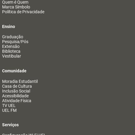
Quem é Quem
Marca Símbolo
Política de Privacidade
Ensino
Graduação
Pesquisa/Pós
Extensão
Biblioteca
Vestibular
Comunidade
Moradia Estudantil
Casa de Cultura
Inclusão Social
Acessibilidade
Atividade Física
TV UEL
UEL FM
Serviços