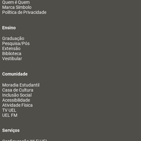
Quem é Quem
Marca Símbolo
Política de Privacidade
Ensino
Graduação
Pesquisa/Pós
Extensão
Biblioteca
Vestibular
Comunidade
Moradia Estudantil
Casa de Cultura
Inclusão Social
Acessibilidade
Atividade Física
TV UEL
UEL FM
Serviços