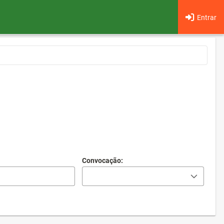
Entrar
Convocação: