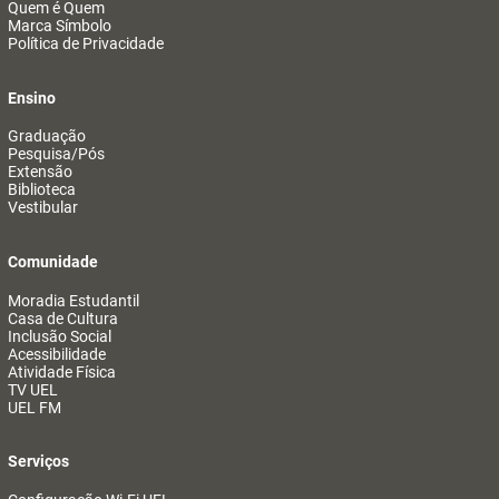
Quem é Quem
Marca Símbolo
Política de Privacidade
Ensino
Graduação
Pesquisa/Pós
Extensão
Biblioteca
Vestibular
Comunidade
Moradia Estudantil
Casa de Cultura
Inclusão Social
Acessibilidade
Atividade Física
TV UEL
UEL FM
Serviços