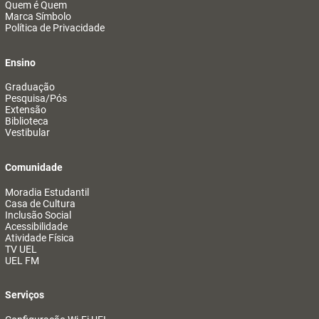
Quem é Quem
Marca Símbolo
Política de Privacidade
Ensino
Graduação
Pesquisa/Pós
Extensão
Biblioteca
Vestibular
Comunidade
Moradia Estudantil
Casa de Cultura
Inclusão Social
Acessibilidade
Atividade Física
TV UEL
UEL FM
Serviços