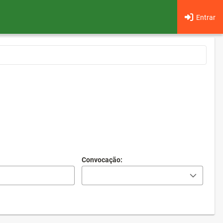
Entrar
Convocação: