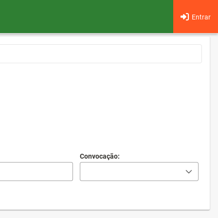
Entrar
Convocação: