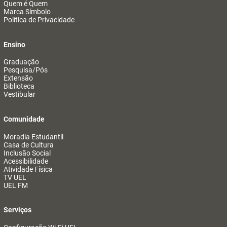
Quem é Quem
Marca Símbolo
Política de Privacidade
Ensino
Graduação
Pesquisa/Pós
Extensão
Biblioteca
Vestibular
Comunidade
Moradia Estudantil
Casa de Cultura
Inclusão Social
Acessibilidade
Atividade Física
TV UEL
UEL FM
Serviços