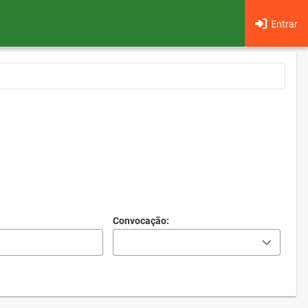
Entrar
Convocação: