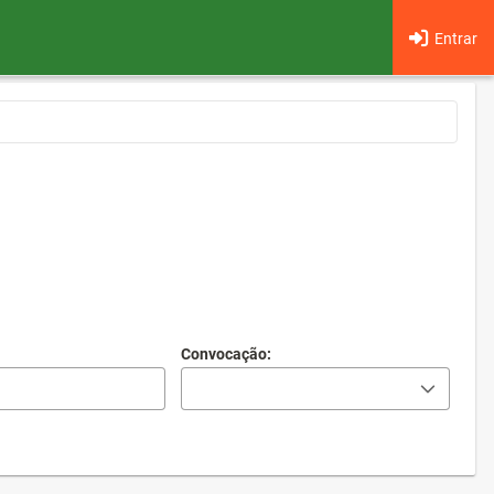
Entrar
Convocação: