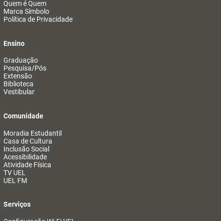
Quem é Quem
Marca Símbolo
Política de Privacidade
Ensino
Graduação
Pesquisa/Pós
Extensão
Biblioteca
Vestibular
Comunidade
Moradia Estudantil
Casa de Cultura
Inclusão Social
Acessibilidade
Atividade Física
TV UEL
UEL FM
Serviços