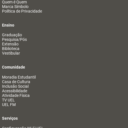
Quem é Quem
Marca Símbolo
Política de Privacidade
Ensino
Graduação
Pesquisa/Pós
Extensão
Biblioteca
Vestibular
Comunidade
Moradia Estudantil
Casa de Cultura
Inclusão Social
Acessibilidade
Atividade Física
TV UEL
UEL FM
Serviços