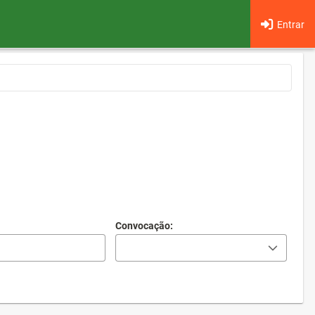
Entrar
Convocação: