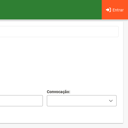
Entrar
Convocação: