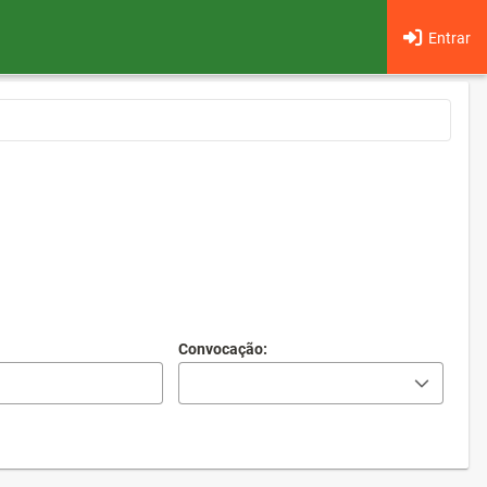
Entrar
Convocação: