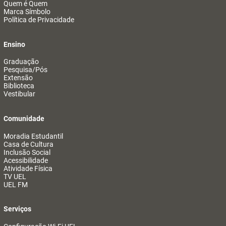
Quem é Quem
Marca Símbolo
Política de Privacidade
Ensino
Graduação
Pesquisa/Pós
Extensão
Biblioteca
Vestibular
Comunidade
Moradia Estudantil
Casa de Cultura
Inclusão Social
Acessibilidade
Atividade Física
TV UEL
UEL FM
Serviços