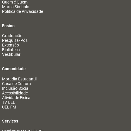
Quem é Quem
Marca Símbolo
Política de Privacidade
Ensino
Graduação
Pesquisa/Pós
Extensão
Biblioteca
Vestibular
Comunidade
Moradia Estudantil
Casa de Cultura
Inclusão Social
Acessibilidade
Atividade Física
TV UEL
UEL FM
Serviços