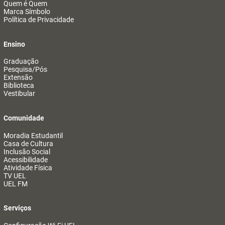
Quem é Quem
Marca Símbolo
Política de Privacidade
Ensino
Graduação
Pesquisa/Pós
Extensão
Biblioteca
Vestibular
Comunidade
Moradia Estudantil
Casa de Cultura
Inclusão Social
Acessibilidade
Atividade Física
TV UEL
UEL FM
Serviços