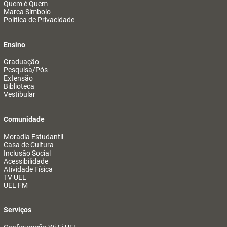
Quem é Quem
Marca Símbolo
Política de Privacidade
Ensino
Graduação
Pesquisa/Pós
Extensão
Biblioteca
Vestibular
Comunidade
Moradia Estudantil
Casa de Cultura
Inclusão Social
Acessibilidade
Atividade Física
TV UEL
UEL FM
Serviços