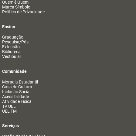
Quem é Quem
Marca Símbolo
Política de Privacidade
Ensino
Graduação
Pesquisa/Pós
Extensão
Biblioteca
Vestibular
Comunidade
Moradia Estudantil
Casa de Cultura
Inclusão Social
Acessibilidade
Atividade Física
TV UEL
UEL FM
Serviços