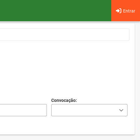
Entrar
Convocação: