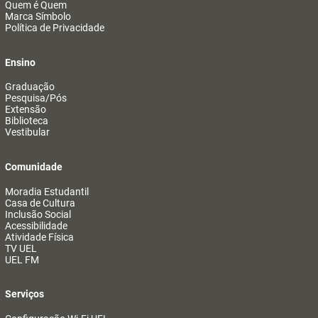
Quem é Quem
Marca Símbolo
Política de Privacidade
Ensino
Graduação
Pesquisa/Pós
Extensão
Biblioteca
Vestibular
Comunidade
Moradia Estudantil
Casa de Cultura
Inclusão Social
Acessibilidade
Atividade Física
TV UEL
UEL FM
Serviços