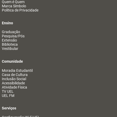
Quem é Quem
Marca Símbolo
Política de Privacidade
Ensino
Graduação
Pesquisa/Pós
Extensão
Biblioteca
Vestibular
Comunidade
Moradia Estudantil
Casa de Cultura
Inclusão Social
Acessibilidade
Atividade Física
TV UEL
UEL FM
Serviços