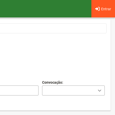
Entrar
Convocação: