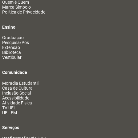
Quem é Quem
Marca Símbolo
Política de Privacidade
Ensino
Graduação
Pesquisa/Pós
Extensão
Biblioteca
Vestibular
Comunidade
Moradia Estudantil
Casa de Cultura
Inclusão Social
Acessibilidade
Atividade Física
TV UEL
UEL FM
Serviços