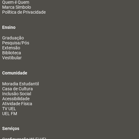
Quem é Quem
Marca Símbolo
Política de Privacidade
Ensino
Graduação
Pesquisa/Pós
Extensão
Biblioteca
Vestibular
Comunidade
Moradia Estudantil
Casa de Cultura
Inclusão Social
Acessibilidade
Atividade Física
TV UEL
UEL FM
Serviços