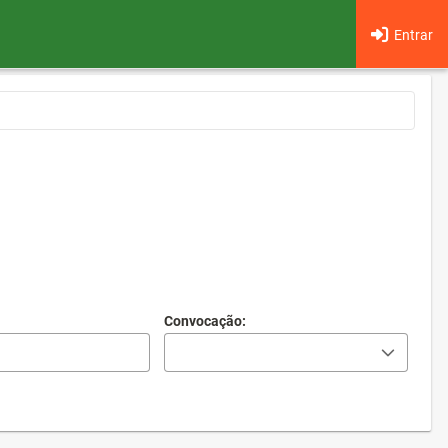
Entrar
Convocação: