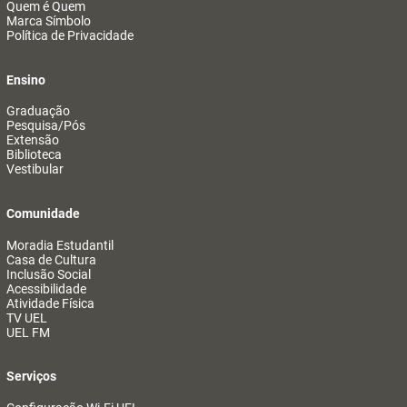
Quem é Quem
Marca Símbolo
Política de Privacidade
Ensino
Graduação
Pesquisa/Pós
Extensão
Biblioteca
Vestibular
Comunidade
Moradia Estudantil
Casa de Cultura
Inclusão Social
Acessibilidade
Atividade Física
TV UEL
UEL FM
Serviços