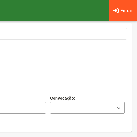
Entrar
Convocação: