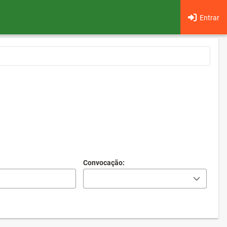
Entrar
Convocação: