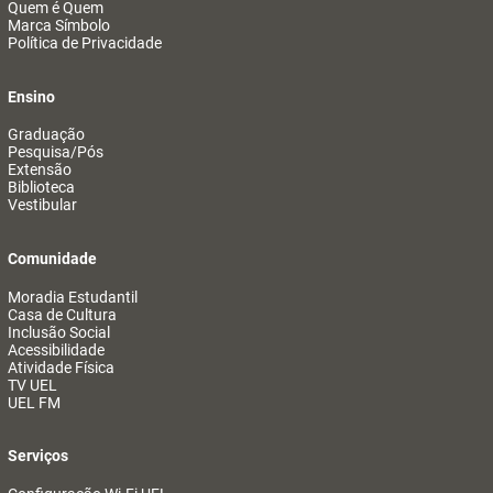
Quem é Quem
Marca Símbolo
Política de Privacidade
Ensino
Graduação
Pesquisa/Pós
Extensão
Biblioteca
Vestibular
Comunidade
Moradia Estudantil
Casa de Cultura
Inclusão Social
Acessibilidade
Atividade Física
TV UEL
UEL FM
Serviços