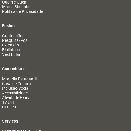
Quem é Quem
Marca Símbolo
Política de Privacidade
Ensino
Graduação
Pesquisa/Pós
Extensão
Biblioteca
Vestibular
Comunidade
Moradia Estudantil
Casa de Cultura
Inclusão Social
Acessibilidade
Atividade Física
TV UEL
UEL FM
Serviços