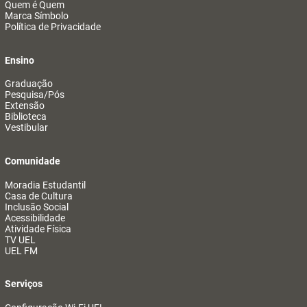
Quem é Quem
Marca Símbolo
Política de Privacidade
Ensino
Graduação
Pesquisa/Pós
Extensão
Biblioteca
Vestibular
Comunidade
Moradia Estudantil
Casa de Cultura
Inclusão Social
Acessibilidade
Atividade Física
TV UEL
UEL FM
Serviços