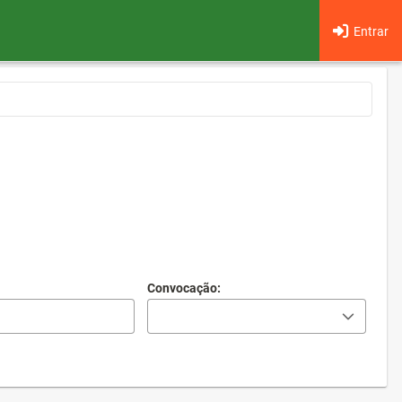
Entrar
Convocação: