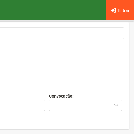
Entrar
Convocação: