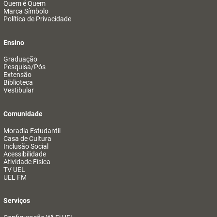
Quem é Quem
Marca Símbolo
Política de Privacidade
Ensino
Graduação
Pesquisa/Pós
Extensão
Biblioteca
Vestibular
Comunidade
Moradia Estudantil
Casa de Cultura
Inclusão Social
Acessibilidade
Atividade Física
TV UEL
UEL FM
Serviços