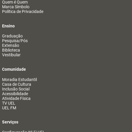
Quem é Quem
Marca Símbolo
Política de Privacidade
Ensino
Graduação
Pesquisa/Pós
Extensão
Biblioteca
Vestibular
Comunidade
Moradia Estudantil
Casa de Cultura
Inclusão Social
Acessibilidade
Atividade Física
TV UEL
UEL FM
Serviços