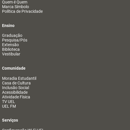
Quem é Quem
Marca Símbolo
Política de Privacidade
Ensino
Graduação
Pesquisa/Pós
Extensão
Biblioteca
Vestibular
Comunidade
Moradia Estudantil
Casa de Cultura
Inclusão Social
Acessibilidade
Atividade Física
TV UEL
UEL FM
Serviços