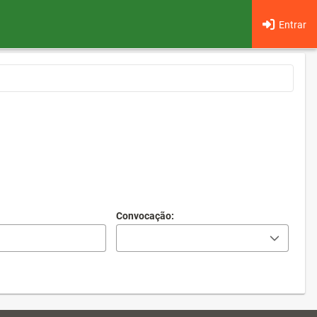
Entrar
Convocação: