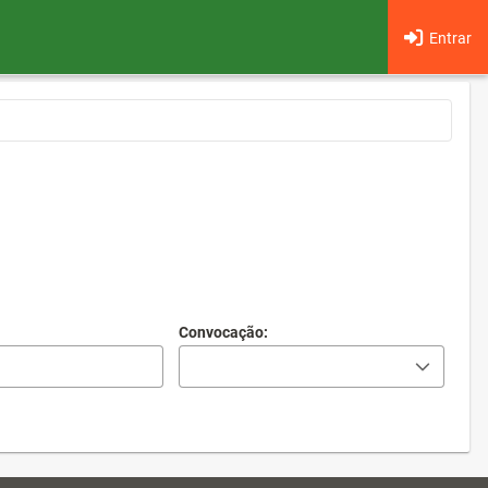
Entrar
Convocação: