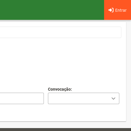
Entrar
Convocação: