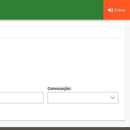
Entrar
Convocação: