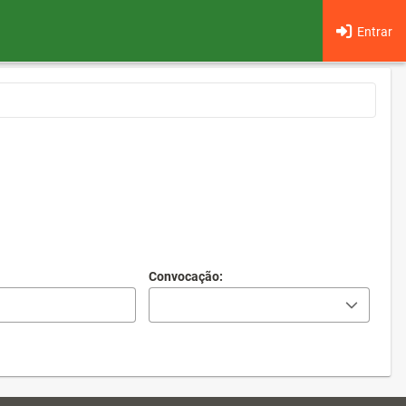
Entrar
Convocação: