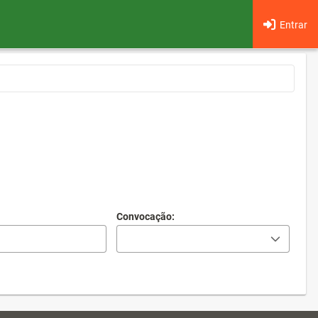
Entrar
Convocação: