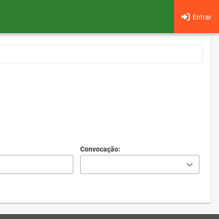
Entrar
Convocação: