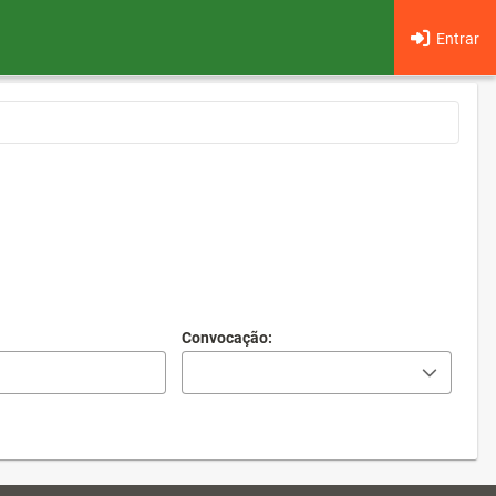
Entrar
Convocação: