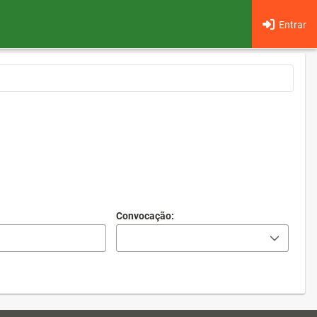
Entrar
Convocação: