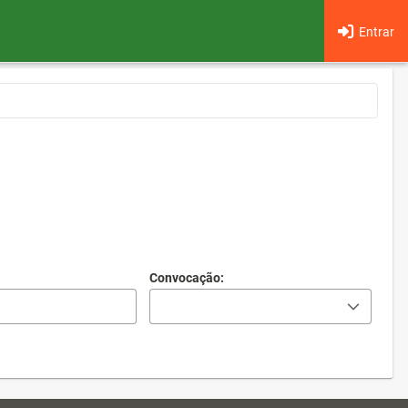
Entrar
Convocação: