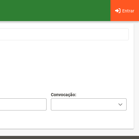
Entrar
Convocação: